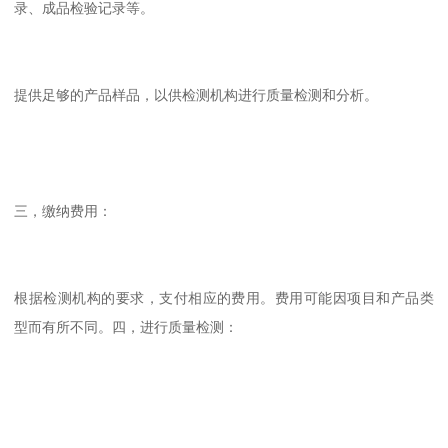
录、成品检验记录等。
提供足够的产品样品，以供检测机构进行质量检测和分析。
三，缴纳费用：
根据检测机构的要求，支付相应的费用。费用可能因项目和产品类
型而有所不同。四，进行质量检测：