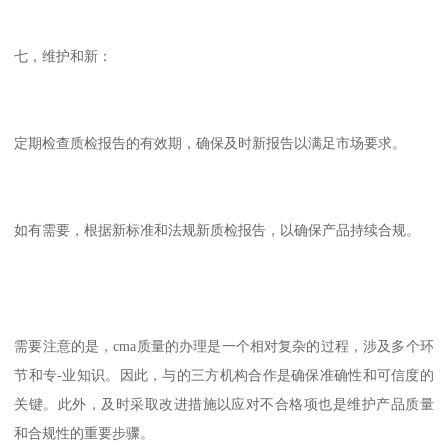
七，维护和新：
定期检查质检报告的有效期，确保及时新报告以满足市场要求。
如有需要，根据新标准和法规新质检报告，以确保产品持续合规。
需要注意的是，cma质量的办理是一个相对复杂的过程，涉及多个环
节和专-业知识。因此，与的三方机构合作是确保准确性和可信度的
关键。此外，及时采取改进措施以应对不合格项也是维护产品质量
和合规性的重要步骤。