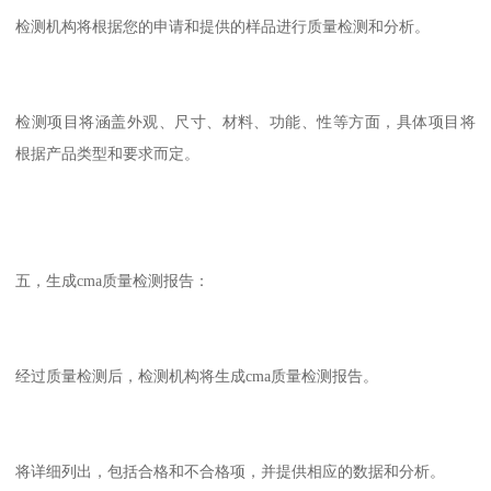
检测机构将根据您的申请和提供的样品进行质量检测和分析。
检测项目将涵盖外观、尺寸、材料、功能、性等方面，具体项目将
根据产品类型和要求而定。
五，生成cma质量检测报告：
经过质量检测后，检测机构将生成cma质量检测报告。
将详细列出，包括合格和不合格项，并提供相应的数据和分析。