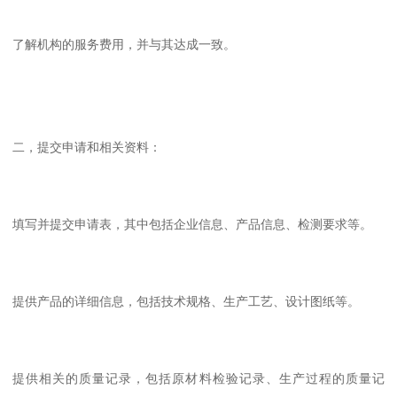
了解机构的服务费用，并与其达成一致。
二，提交申请和相关资料：
填写并提交申请表，其中包括企业信息、产品信息、检测要求等。
提供产品的详细信息，包括技术规格、生产工艺、设计图纸等。
提供相关的质量记录，包括原材料检验记录、生产过程的质量记