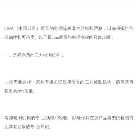
CMA（中国计量）质量的办理流程非常详细和严格，以确保报告的
准确性和可信度。以下是cma质量的办理流程的具体步骤：
一，选择合适的三方检测机构：
，您需要选择一家具有相关资质和信誉的三方检测机构，确保其有
权出具cma质量。
考虑检测机构的专-业领域和经验，以确保其在您产品类型的检测方
面具有足够的专-业知识。