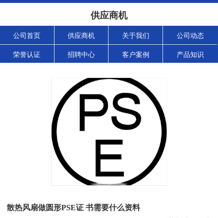
供应商机
公司首页
供应商机
关于我们
公司动态
荣誉认证
招聘中心
客户案例
产品知识
散热风扇做圆形PSE证 书需要什么资料