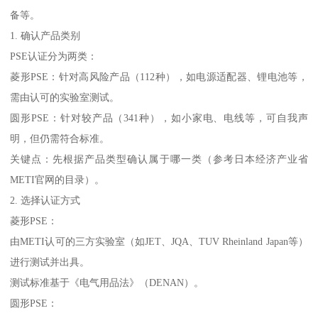
备等。
1. 确认产品类别
PSE认证分为两类：
菱形PSE：针对高风险产品（112种），如电源适配器、锂电池等，
需由认可的实验室测试。
圆形PSE：针对较产品（341种），如小家电、电线等，可自我声
明，但仍需符合标准。
关键点：先根据产品类型确认属于哪一类（参考日本经济产业省
METI官网的目录）。
2. 选择认证方式
菱形PSE：
由METI认可的三方实验室（如JET、JQA、TUV Rheinland Japan等）
进行测试并出具。
测试标准基于《电气用品法》（DENAN）。
圆形PSE：