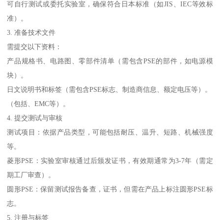
可自行测试或委托实验室，确保符合日本标准（如JIS、IEC等效标
准）。
3. 准备技术文件
需提交以下资料：
产品规格书、电路图、零部件清单（需包含PSE的部件，如电源模
块）。
日文说明书和标签（需包含PSE标志、制造商信息、额定电压等）。
（包括、EMC等）。
4. 提交测试与审核
测试项目：依据产品类型，可能包括耐压、温升、短路、机械强度
等。
菱形PSE：实验室审核通过后颁发证书，有效期通常为3-7年（需定
期工厂审查）。
圆形PSE：保留测试报告备查，证书，但需在产品上标注圆形PSE标
志。
5. 注册与标签