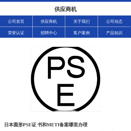
供应商机
公司首页
供应商机
关于我们
公司动态
荣誉认证
招聘中心
客户案例
产品知识
日本圆形PSE证 书和METI备案哪里办理