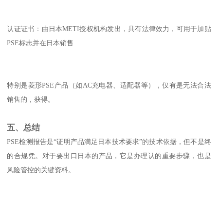
认证证书：由日本METI授权机构发出，具有法律效力，可用于加贴
PSE标志并在日本销售
特别是菱形PSE产品（如AC充电器、适配器等），仅有是无法合法
销售的，获得。
五、总结
PSE检测报告是“证明产品满足日本技术要求”的技术依据，但不是终
的合规凭。对于要出口日本的产品，它是办理认的重要步骤，也是
风险管控的关键资料。