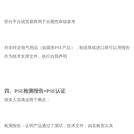
部分平台或贸易商用于合规性审核参考
对非特定电气用品（如圆形PSE产品），制造商或进口商可以用报告
作为技术支撑文件，执行自我声明
四、PSE检测报告≠PSE认证
很多人混淆这两个概念：
检测报告：证明产品通过了测试，技术文件，由实验室出具