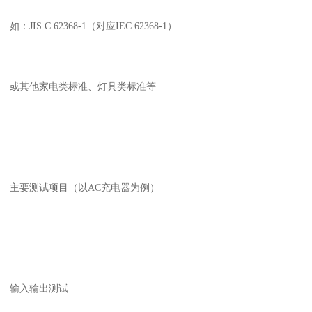
如：JIS C 62368-1（对应IEC 62368-1）
或其他家电类标准、灯具类标准等
主要测试项目（以AC充电器为例）
输入输出测试