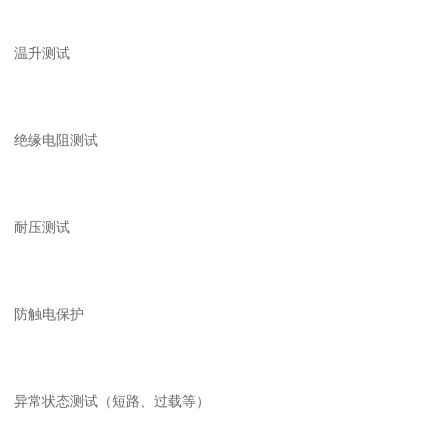
温升测试
绝缘电阻测试
耐压测试
防触电保护
异常状态测试（短路、过载等）