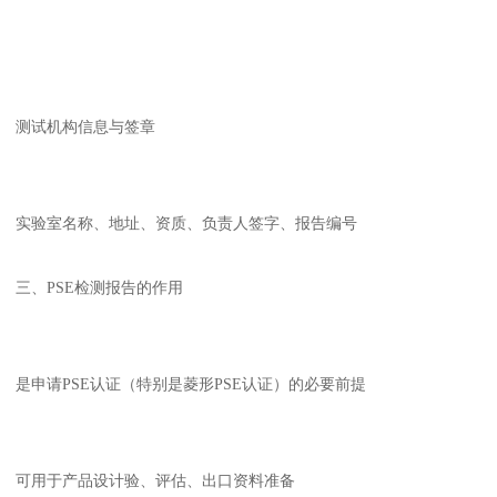
测试机构信息与签章
实验室名称、地址、资质、负责人签字、报告编号
三、PSE检测报告的作用
是申请PSE认证（特别是菱形PSE认证）的必要前提
可用于产品设计验、评估、出口资料准备