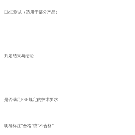
EMC测试（适用于部分产品）
判定结果与结论
是否满足PSE规定的技术要求
明确标注“合格”或“不合格”