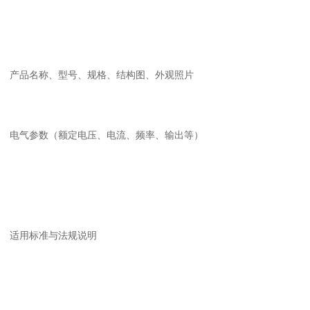
产品名称、型号、规格、结构图、外观照片
电气参数（额定电压、电流、频率、输出等）
适用标准与法规说明