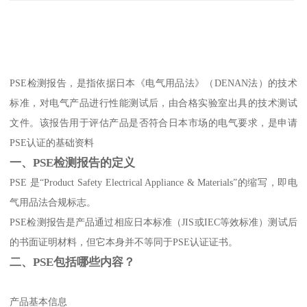
PSE检测报告，是指依据日本《电气用品法》（DENAN法）的技术
标准，对电气产品进行性能测试后，由合格实验室出具的技术测试
文件。该报告用于评估产品是否符合日本市场的电气要求，是申请
PSE认证的基础资料
一、PSE检测报告的定义
PSE 是“Product Safety Electrical Appliance & Materials”的缩写，即电
气用品法合规标志。
PSE检测报告是产品通过相应日本标准（JIS或IEC等效标准）测试后
的书面证明材料，但它本身并不等同于PSE认证证书。
二、PSE包括哪些内容？
产品基本信息