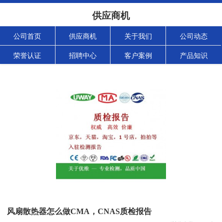
供应商机
公司首页
供应商机
关于我们
公司动态
荣誉认证
招聘中心
客户案例
产品知识
风扇散热器怎么做CMA，CNAS质检报告