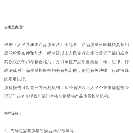
去哪里办理?
根据《人民共和国产品质量法》十九条 产品质量检验机构具备相
应的检测条件和能力，经省级以上人民企业市场监督管理部门或者
其授权的部门考核合格后，方可承担产品质量检验工作。法律、行
政法规对产品质量检验机构另有规定的，依照有关法律、行政法规
的规定执行。
质检报告可以去三方检测机构，即经省级以上人民企业市场监督管
理部门或者其授权的部门考核合格后的产品质量检验机构。
办理流程：
1、先确定需要质检的物品,样品数量等