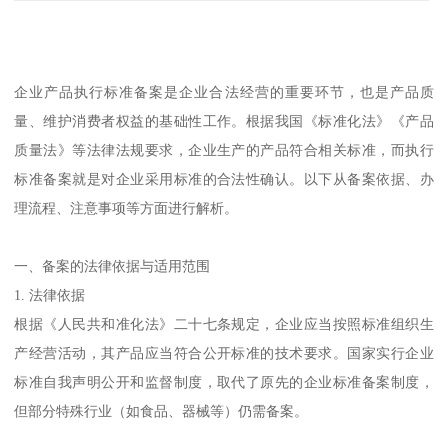
企业产品执行标准备案是企业合法经营的重要环节，也是产品质
量、维护消费者权益的基础性工作。根据我国《标准化法》《产品
质量法》等法律法规要求，企业生产的产品符合相关标准，而执行
标准备案就是对企业采用标准的合法性确认。以下从备案依据、办
理流程、注意事项等方面进行解析。
一、备案的法律依据与适用范围
1. 法律依据
根据《人民共和准化法》二十七条规定，企业应当按照标准组织生
产经营活动，其产品应当符合公开标准的技术要求。国家实行企业
标准自我声明公开和监督制度，取代了原先的企业标准备案制度，
但部分特殊行业（如食品、器械等）仍需备案。