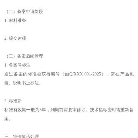
（二）备案申请阶段
1. 材料准备
2. 提交途径
（三）备案后续管理
1. 备案号标注
通过备案的标准会获得编号（如Q/XXX 001-2025），需在产品包
装、说明书上标注。
2. 标准新
标准有效期一般为3年，到期前需复审修订。技术指标变时需重新备
案。
三、特殊情形处理