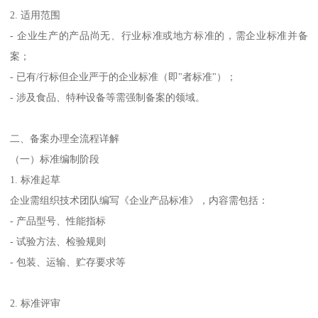
2. 适用范围
- 企业生产的产品尚无、行业标准或地方标准的，需企业标准并备
案；
- 已有/行标但企业严于的企业标准（即"者标准"）；
- 涉及食品、特种设备等需强制备案的领域。
二、备案办理全流程详解
（一）标准编制阶段
1. 标准起草
企业需组织技术团队编写《企业产品标准》，内容需包括：
- 产品型号、性能指标
- 试验方法、检验规则
- 包装、运输、贮存要求等
2. 标准评审