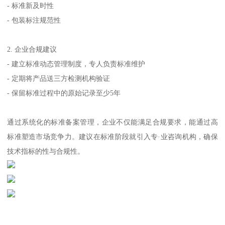
- 标准新及时性
- 包装标注规范性
2. 企业合规建议
- 建立标准动态管理制度，专人负责标准维护
- 定期将产品送三方检测机构验证
- 保留标准过程中的原始记录至少5年
通过系统化的标准备案管理，企业不仅能满足合规要求，能通过高
标准塑造市场竞争力。建议在标准阶段就引入专·业咨询机构，确保
技术指标的性与合规性。