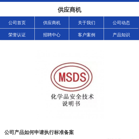
供应商机
公司首页
供应商机
关于我们
公司动态
荣誉认证
招聘中心
客户案例
产品知识
公司产品如何申请执行标准备案