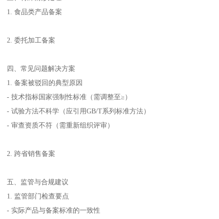
1. 食品类产品备案
2. 委托加工备案
四、常见问题解决方案
1. 备案被驳回的典型原因
- 技术指标国家强制性标准（需调整至≥）
- 试验方法不科学（应引用GB/T系列标准方法）
- 审查资质不符（需重新组织评审）
2. 跨省销售备案
五、监管与合规建议
1. 监管部门检查要点
- 实际产品与备案标准的一致性