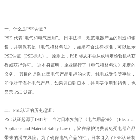
一、什么是PSE认证？
PSE 代表“电气和电气应用”。 日本法律，规范电器产品的制造和销
售，并确保其是《电气和材料法》，如果符合法律标准，可以显示
PSE认证（PSE标志）。 原则上，PSE 标志不会从或特定检验机构获
得或获得许可。 这本身证明，企业履行了《电气和材料法》规定的
义务。 其目的是防止因电气产品引起的火灾、触电或受伤等事故，
即使对于海外电气产品，如果进口到日本，并且要使用和销售，也
显示 PSE 认证。
二、PSE认证的历史起源：
PSE认证起源于1981年，当时日本实施了《电气用品法》（Electrical
Appliance and Material Safety Law），旨在保护消费者免受电器产品
带来的潜在风险。为了确保电气产品的性，日本引入了PSE认证制