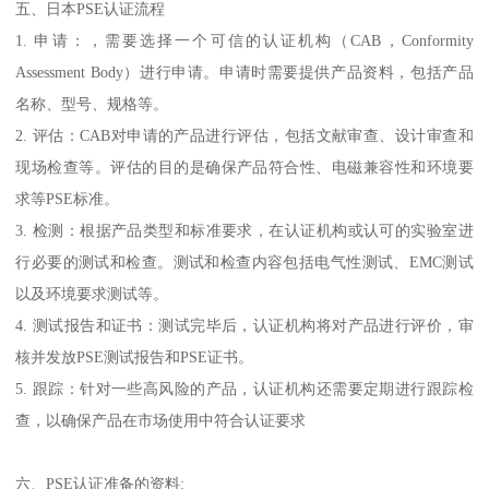
五、日本PSE认证流程
1. 申请：，需要选择一个可信的认证机构（CAB，Conformity
Assessment Body）进行申请。申请时需要提供产品资料，包括产品
名称、型号、规格等。
2. 评估：CAB对申请的产品进行评估，包括文献审查、设计审查和
现场检查等。评估的目的是确保产品符合性、电磁兼容性和环境要
求等PSE标准。
3. 检测：根据产品类型和标准要求，在认证机构或认可的实验室进
行必要的测试和检查。测试和检查内容包括电气性测试、EMC测试
以及环境要求测试等。
4. 测试报告和证书：测试完毕后，认证机构将对产品进行评价，审
核并发放PSE测试报告和PSE证书。
5. 跟踪：针对一些高风险的产品，认证机构还需要定期进行跟踪检
查，以确保产品在市场使用中符合认证要求
六、PSE认证准备的资料: