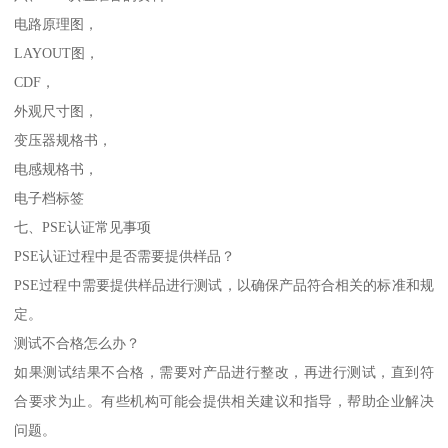
电路原理图，
LAYOUT图，
CDF，
外观尺寸图，
变压器规格书，
电感规格书，
电子档标签
七、PSE认证常见事项
PSE认证过程中是否需要提供样品？
PSE过程中需要提供样品进行测试，以确保产品符合相关的标准和规
定。
测试不合格怎么办？
如果测试结果不合格，需要对产品进行整改，再进行测试，直到符
合要求为止。有些机构可能会提供相关建议和指导，帮助企业解决
问题。