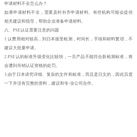
申请材料不全怎么办？
如果申请材料不全，需要及时补齐申请材料。有些机构可能会提供
相关建议和指导，帮助企业准备申请材料。
八、PSE认证需要注意的问题
1.认费用相对较高，到日本接受检测，时间长，手续和材料繁琐，不
建议大批量申请。
2.PSE认的标准升级变化比较快，一旦产品不能符合新检测标准，将
会遭到吊销认证资格的处罚。
3.由于日本讲究详细、复杂的文件和标准，而且是日文的，因此百度
一下并没有完整的资料，建议和专-业公司合作。