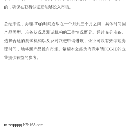
的，确保在获得认证后能够投入市场。
总结来说，办理-ID的时间通常在一个月到三个月之间，具体时间因
产品类型、准备状况及测试机构的工作情况而异。通过充分准备、
选择合适的测试机构以及及时跟进申请进度，企业可以有效缩短办
理时间，地将新产品推向市场。希望本文能为有意申请FCC-ID的企
业提供有益的参考。
m.zeqqqqq.b2b168.com