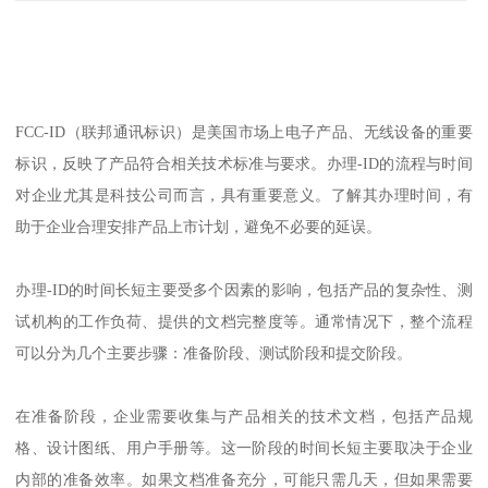
FCC-ID（联邦通讯标识）是美国市场上电子产品、无线设备的重要
标识，反映了产品符合相关技术标准与要求。办理-ID的流程与时间
对企业尤其是科技公司而言，具有重要意义。了解其办理时间，有
助于企业合理安排产品上市计划，避免不必要的延误。
办理-ID的时间长短主要受多个因素的影响，包括产品的复杂性、测
试机构的工作负荷、提供的文档完整度等。通常情况下，整个流程
可以分为几个主要步骤：准备阶段、测试阶段和提交阶段。
在准备阶段，企业需要收集与产品相关的技术文档，包括产品规
格、设计图纸、用户手册等。这一阶段的时间长短主要取决于企业
内部的准备效率。如果文档准备充分，可能只需几天，但如果需要