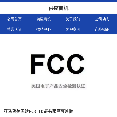
供应商机
公司首页
供应商机
关于我们
公司动态
荣誉认证
招聘中心
客户案例
产品知识
亚马逊美国站FCC-ID证书哪里可以做