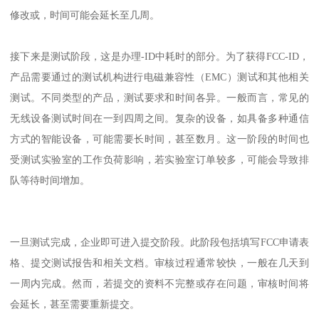
修改或，时间可能会延长至几周。
接下来是测试阶段，这是办理-ID中耗时的部分。为了获得FCC-ID，
产品需要通过的测试机构进行电磁兼容性（EMC）测试和其他相关
测试。不同类型的产品，测试要求和时间各异。一般而言，常见的
无线设备测试时间在一到四周之间。复杂的设备，如具备多种通信
方式的智能设备，可能需要长时间，甚至数月。这一阶段的时间也
受测试实验室的工作负荷影响，若实验室订单较多，可能会导致排
队等待时间增加。
一旦测试完成，企业即可进入提交阶段。此阶段包括填写FCC申请表
格、提交测试报告和相关文档。审核过程通常较快，一般在几天到
一周内完成。然而，若提交的资料不完整或存在问题，审核时间将
会延长，甚至需要重新提交。