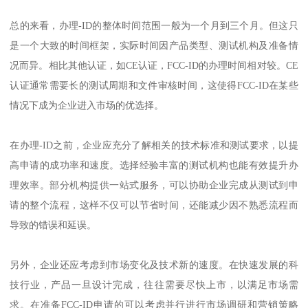
总的来看，办理-ID的整体时间范围一般为一个月到三个月。但这只
是一个大致的时间框架，实际时间因产品类型、测试机构及准备情
况而异。相比其他认证，如CE认证，FCC-ID的办理时间相对较。CE
认证通常需要长的测试周期和文件审核时间，这使得FCC-ID在某些
情况下成为企业进入市场的优选择。
在办理-ID之前，企业应充分了解相关的技术标准和测试要求，以提
高申请的成功率和速度。选择经验丰富的测试机构也能有效提升办
理效率。部分机构提供一站式服务，可以协助企业完成从测试到申
请的整个流程，这样不仅可以节省时间，还能减少因不熟悉流程而
导致的错误和延误。
另外，企业还应考虑到市场变化及技术新的速度。在快速发展的科
技行业，产品一旦设计完成，往往需要尽快上市，以满足市场需
求。在准备FCC-ID申请的可以考虑并行进行市场调研和营销策略