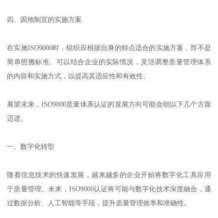
四、因地制宜的实施方案
在实施ISO9000时，组织应根据自身的特点适合的实施方案，而不是
简单照搬标准。可以结合企业的实际情况，灵活调整质量管理体系
的内容和实施方式，以提高其适应性和有效性。
展望未来，ISO9000质量体系认证的发展方向可能会朝以下几个方面
迈进。
一、数字化转型
随着信息技术的快速发展，越来越多的企业开始将数字化工具应用
于质量管理。未来，ISO9000认证将可能与数字化技术深度融合，通
过数据分析、人工智能等手段，提升质量管理效率和准确性。