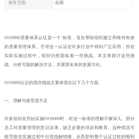
服务范围
全国
ISO9000质量体系认证是一个`标准，旨在帮助组织建立和维持有效
的质量管理体系。尽管这一认证在许多行业中得到广泛应用，但在
实际实施过程中，组织仍然面临着一些挑战。本文将探讨这些挑
战、分析可能的解决方法，并展望未来的发展方向。
ISO9000认证的现存挑战主要体现在以下几个方面。
一、理解与接受度不足
许多组织在开始实施ISO9000时，对这一标准的理解不够深入。部分
员工对质量管理的意识淡薄，缺乏必要的培训和教育。这种情况可
能导致在实施过程中出现抵触情绪，从而影响整个认证过程的顺利