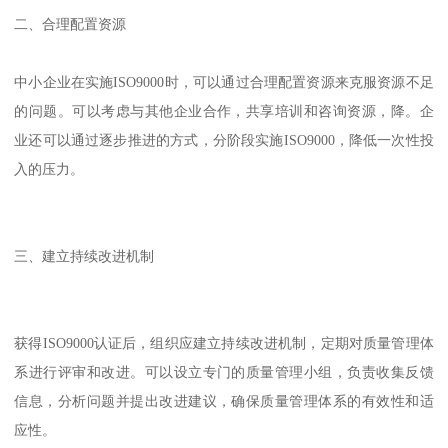
二、合理配置资源
中小企业在实施ISO9000时，可以通过合理配置资源来克服资源不足
的问题。可以考虑与其他企业合作，共享培训和咨询资源，降。企
业还可以通过逐步推进的方式，分阶段实施ISO9000，降低一次性投
入的压力。
三、建立持续改进机制
获得ISO9000认证后，组织应建立持续改进机制，定期对质量管理体
系进行评审和改进。可以设立专门的质量管理小组，负责收集反馈
信息，分析问题并提出改进建议，确保质量管理体系的有效性和适
应性。