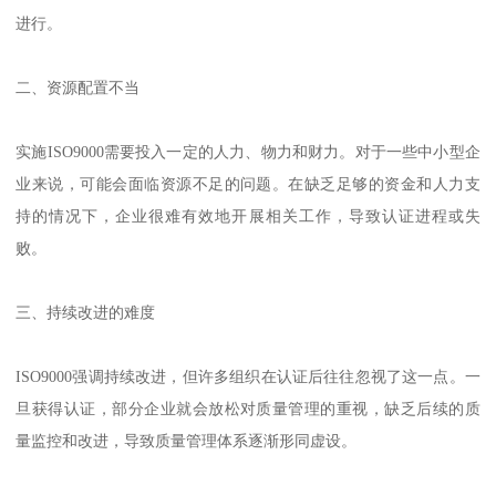
进行。
二、资源配置不当
实施ISO9000需要投入一定的人力、物力和财力。对于一些中小型企
业来说，可能会面临资源不足的问题。在缺乏足够的资金和人力支
持的情况下，企业很难有效地开展相关工作，导致认证进程或失
败。
三、持续改进的难度
ISO9000强调持续改进，但许多组织在认证后往往忽视了这一点。一
旦获得认证，部分企业就会放松对质量管理的重视，缺乏后续的质
量监控和改进，导致质量管理体系逐渐形同虚设。