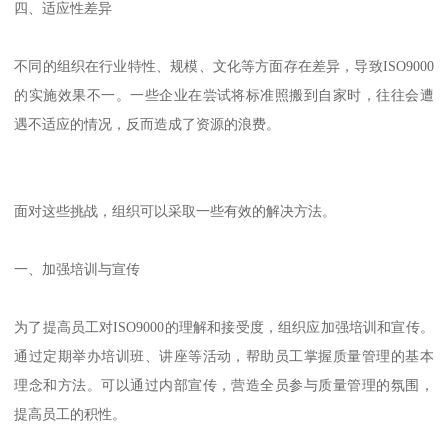
四、适应性差异
不同的组织在行业特性、规模、文化等方面存在差异，导致ISO9000
的实施效果不一。一些企业在尝试将标准照搬到自家时，往往会遭
遇不适应的情况，反而造成了资源的浪费。
面对这些挑战，组织可以采取一些有效的解决方法。
一、加强培训与宣传
为了提高员工对ISO9000的理解和接受度，组织应加强培训和宣传。
通过定期举办培训班、讲座等活动，帮助员工掌握质量管理的基本
理念和方法。可以通过内部宣传，营造全员参与质量管理的氛围，
提高员工的积性。