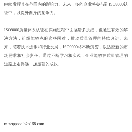
继续发挥其在范围内的影响力。未来，多的企业将参与到ISO9000认
证中，以提升自身的竞争力。
ISO9000质量体系认证在实施过程中面临诸多挑战，但通过有效的解
决方法，组织能够克服这些困难，推动质量管理的持续改进。未
来，随着技术进步和行业发展，ISO9000将不断演变，以适应新的市
场需求和社会责任。通过不断学习和实践，企业能够在质量管理的
道路上走得远，加显著的成效。
m.zeqqqqq.b2b168.com