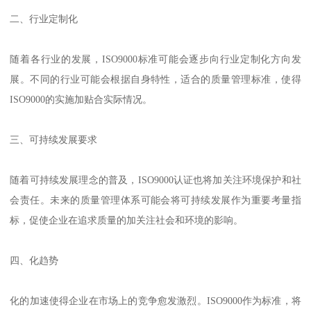
二、行业定制化
随着各行业的发展，ISO9000标准可能会逐步向行业定制化方向发
展。不同的行业可能会根据自身特性，适合的质量管理标准，使得
ISO9000的实施加贴合实际情况。
三、可持续发展要求
随着可持续发展理念的普及，ISO9000认证也将加关注环境保护和社
会责任。未来的质量管理体系可能会将可持续发展作为重要考量指
标，促使企业在追求质量的加关注社会和环境的影响。
四、化趋势
化的加速使得企业在市场上的竞争愈发激烈。ISO9000作为标准，将