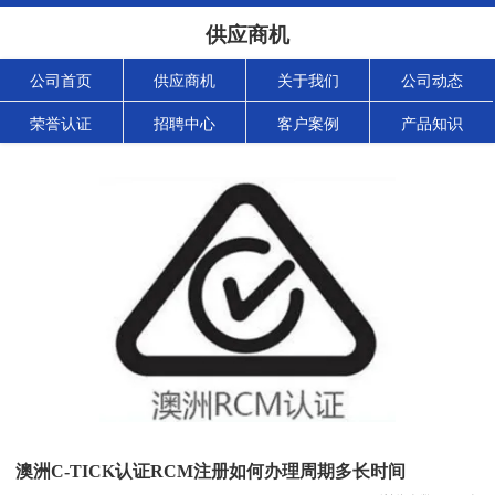
供应商机
公司首页
供应商机
关于我们
公司动态
荣誉认证
招聘中心
客户案例
产品知识
澳洲C-TICK认证RCM注册如何办理周期多长时间