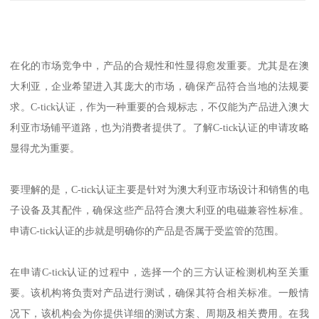
在化的市场竞争中，产品的合规性和性显得愈发重要。尤其是在澳
大利亚，企业希望进入其庞大的市场，确保产品符合当地的法规要
求。C-tick认证，作为一种重要的合规标志，不仅能为产品进入澳大
利亚市场铺平道路，也为消费者提供了。了解C-tick认证的申请攻略
显得尤为重要。
要理解的是，C-tick认证主要是针对为澳大利亚市场设计和销售的电
子设备及其配件，确保这些产品符合澳大利亚的电磁兼容性标准。
申请C-tick认证的步就是明确你的产品是否属于受监管的范围。
在申请C-tick认证的过程中，选择一个的三方认证检测机构至关重
要。该机构将负责对产品进行测试，确保其符合相关标准。一般情
况下，该机构会为你提供详细的测试方案、周期及相关费用。在我