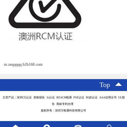
m.zeqqqqq.b2b168.com
Top
主营产品：深圳CE认证 质检报告 3c认证 REACH检测 PSE认证 BQB认证 AAA信用证书 UL报
告 商标专利办理
版权所有：深圳万检通科技有限公司