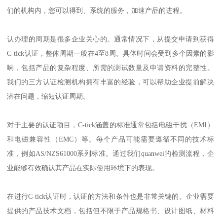
们的机构内，您可以得到、系统的服务，加速产品的进程。
认办理的周期是很多企业关心的。通常情况下，从提交申请到获得
C-tick认证，整体周期一般在4至8周。具体时间会受到多个因素的影
响，包括产品的复杂程度、所需的测试数量及申请资料的完整性。
我们的三方认证检测机构拥有丰富的经验，可以帮助企业提前解决
潜在问题，缩短认证周期。
对于主要的认证项目，C-tick涵盖的标准通常包括电磁干扰（EMI）
和电磁兼容性（EMC）等。每个产品可能需要遵循不同的技术标
准，例如AS/NZS61000系列标准。通过我们quanwei的检测流程，企
业能够有效确认其产品在实际使用环境下的表现。
在进行C-tick认证时，认证的方法和条件也是非常关键的。企业需要
提供的产品技术文档，包括但不限于产品规格书、设计图纸、材料