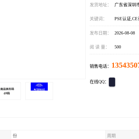
发货地址：
广东省深圳
关键词：
PSE认证,C
发布日期：
2026-08-08
阅 读 量：
500
1354350
销售电话：
在线QQ：
份
周期