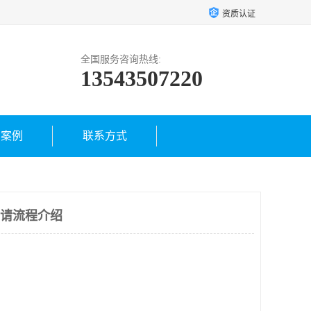
资质认证
全国服务咨询热线:
13543507220
户案例
联系方式
申请流程介绍