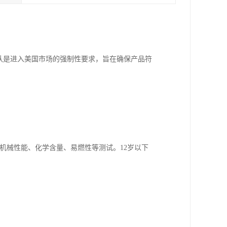
认是进入美国市场的强制性要求，旨在确保产品符
过物理机械性能、化学含量、易燃性等测试。12岁以下