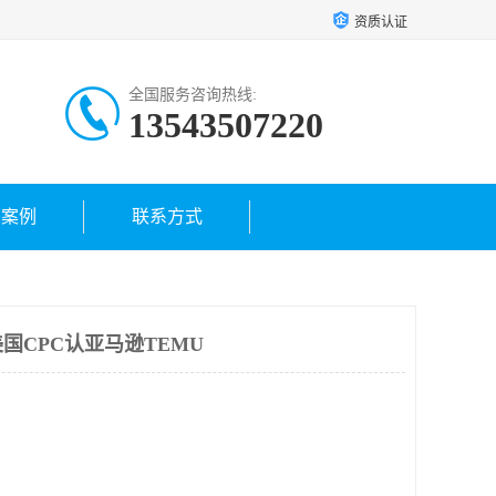
资质认证
全国服务咨询热线:
13543507220
户案例
联系方式
国CPC认亚马逊TEMU