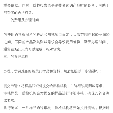
重要依据。同时，质检报告也是消费者选购产品时的参考，有助于
消费者的合法权益。
二、的费用及办理时间
的费用通常根据所的样品和测试项目而定，大致范围在1000至1000
之间。不同的产品及其测试需求会导致费用差异。至于办理时间，
通常在3至5天内可以完成，相对较快。
三、的办理流程
办理，需要准备好相关的样品和资料，然后按照以下步骤进行：
提交申请：将样品和资料提交给质检机构，并详细说明测试需求。
审核样品：质检机构会对提交的样品进行详细审核，确保其符合测
试要求。
执行测试：一旦样品通过审核，质检机构将开始执行测试，根据所