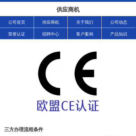
供应商机
公司首页
供应商机
关于我们
公司动态
荣誉认证
招聘中心
客户案例
产品知识
三方办理流程条件