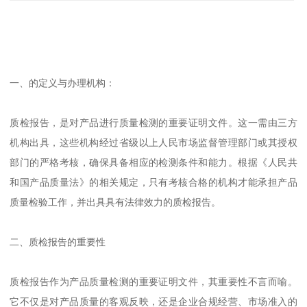
一、的定义与办理机构：
质检报告，是对产品进行质量检测的重要证明文件。这一需由三方
机构出具，这些机构经过省级以上人民市场监督管理部门或其授权
部门的严格考核，确保具备相应的检测条件和能力。根据《人民共
和国产品质量法》的相关规定，只有考核合格的机构才能承担产品
质量检验工作，并出具具有法律效力的质检报告。
二、质检报告的重要性
质检报告作为产品质量检测的重要证明文件，其重要性不言而喻。
它不仅是对产品质量的客观反映，还是企业合规经营、市场准入的