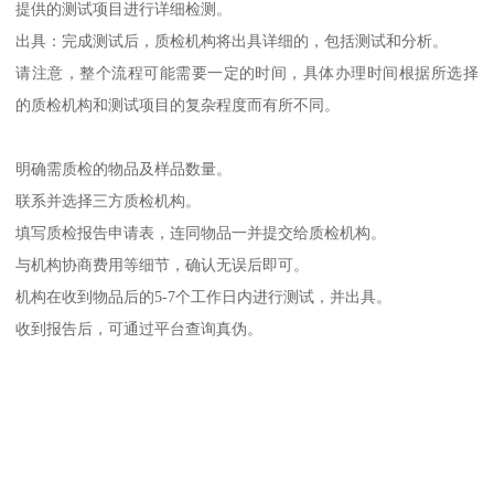
提供的测试项目进行详细检测。
出具：完成测试后，质检机构将出具详细的，包括测试和分析。
请注意，整个流程可能需要一定的时间，具体办理时间根据所选择
的质检机构和测试项目的复杂程度而有所不同。
明确需质检的物品及样品数量。
联系并选择三方质检机构。
填写质检报告申请表，连同物品一并提交给质检机构。
与机构协商费用等细节，确认无误后即可。
机构在收到物品后的5-7个工作日内进行测试，并出具。
收到报告后，可通过平台查询真伪。