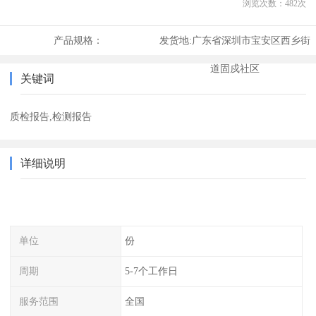
浏览次数：
482
次
产品规格：
发货地:
广东省深圳市宝安区西乡街
道固戍社区
关键词
质检报告,检测报告
详细说明
单位
份
周期
5-7个工作日
服务范围
全国