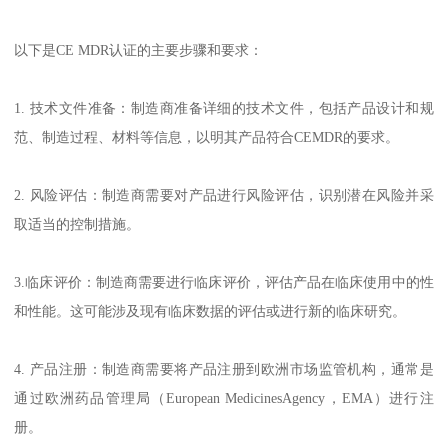
以下是CE MDR认证的主要步骤和要求：
1. 技术文件准备：制造商准备详细的技术文件，包括产品设计和规
范、制造过程、材料等信息，以明其产品符合CEMDR的要求。
2. 风险评估：制造商需要对产品进行风险评估，识别潜在风险并采
取适当的控制措施。
3.临床评价：制造商需要进行临床评价，评估产品在临床使用中的性
和性能。这可能涉及现有临床数据的评估或进行新的临床研究。
4. 产品注册：制造商需要将产品注册到欧洲市场监管机构，通常是
通过欧洲药品管理局（European MedicinesAgency，EMA）进行注
册。