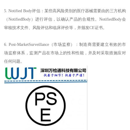
5. Notified Body评估：某些高风险类别的医疗器械需要由的三方机构
（NotifiedBody）进行评估，以确认产品的合规性。NotifiedBody会
审核技术文件、风险评估和临床评价等，并颁发CE证书。
6. Post-MarketSurveillance（市场监察）：制造商需要建立有效的市
场监察体系，监测产品在市场上的性和性能，并及时采取措施应对
任何问题。