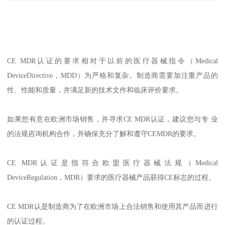
CE MDR认证的要求相对于以前的医疗器械指令（Medical
DeviceDirective，MDD）为严格和复杂。制造商需要加注重产品的
性、性能和质量，并满足新的技术文件和临床评价要求。
如果您有意在欧洲市场销售，并寻求CE MDR认证，建议您与专 业
的法规咨询机构合作，并确保充分了解和遵守CEMDR的要求。
CE MDR认证是指符合欧盟医疗器械法规（Medical
DeviceRegulation，MDR）要求的医疗器械产品获得CE标志的过程。
CE MDR认是制造商为了在欧洲市场上合法销售和使用其产品而进行
的认证过程。