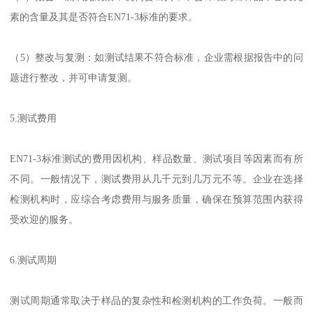
素的含量及其是否符合EN71-3标准的要求。
（5）整改与复测：如测试结果不符合标准，企业需根据报告中的问
题进行整改，并可申请复测。
5.测试费用
EN71-3标准测试的费用因机构、样品数量、测试项目等因素而有所
不同。一般情况下，测试费用从几千元到几万元不等。企业在选择
检测机构时，应综合考虑费用与服务质量，确保在预算范围内获得
受欢迎的服务。
6.测试周期
测试周期通常取决于样品的复杂性和检测机构的工作负荷。一般而