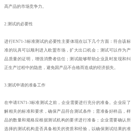
高产品的市场竞争力。
2.测试的必要性
进行EN71-3标准测试的必要性主要体现在以下几个方面：符合该标
准的玩具可以顺利进入欧盟市场，扩大出口机会；测试可以作为产
品质量的证明，增强消费者信任；测试能够帮助企业及时发现和纠
正生产过程中的隐患，避免因产品不合格而造成的经济损失。
3.测试申请的准备工作
在申请EN71-3标准测试之前，企业需要进行充分的准备。企业应了
解相关的标准和要求，确保产品符合测试条件；需准备好样品，样
品的数量和规格应根据测试机构的要求进行准备；企业需要确认所
选择的测试机构是否具备相关的资质和经验，以确保测试结果的准