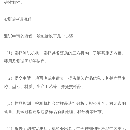
确性和性。
4.测试申请流程
测试申请的流程一般包括以下几个步骤：
（1）选择测试机构：选择具备资质的三方机构，了解其服务内容、
费用及测试周期等信息。
（2）提交申请：填写测试申请表，提供相关产品信息，包括产品名
称、型号、材质、生产工艺等，并提交样品。
（3）样品检测：检测机构会对样品进行分析，检验其可迁移元素的
含量。测试过程通常包括样品的前处理、和分析等环节。
（4）报告：测试完成后，机构会出具，中会详细列出样品中各类元