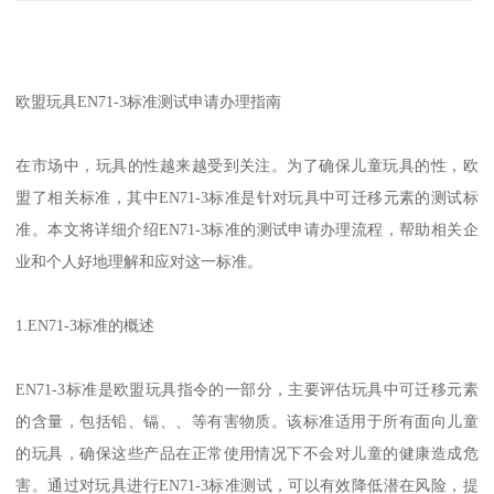
欧盟玩具EN71-3标准测试申请办理指南
在市场中，玩具的性越来越受到关注。为了确保儿童玩具的性，欧
盟了相关标准，其中EN71-3标准是针对玩具中可迁移元素的测试标
准。本文将详细介绍EN71-3标准的测试申请办理流程，帮助相关企
业和个人好地理解和应对这一标准。
1.EN71-3标准的概述
EN71-3标准是欧盟玩具指令的一部分，主要评估玩具中可迁移元素
的含量，包括铅、镉、、等有害物质。该标准适用于所有面向儿童
的玩具，确保这些产品在正常使用情况下不会对儿童的健康造成危
害。通过对玩具进行EN71-3标准测试，可以有效降低潜在风险，提