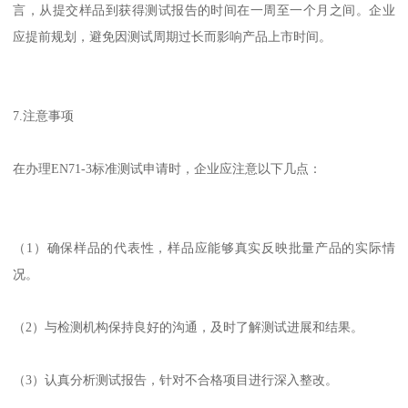
言，从提交样品到获得测试报告的时间在一周至一个月之间。企业
应提前规划，避免因测试周期过长而影响产品上市时间。
7.注意事项
在办理EN71-3标准测试申请时，企业应注意以下几点：
（1）确保样品的代表性，样品应能够真实反映批量产品的实际情
况。
（2）与检测机构保持良好的沟通，及时了解测试进展和结果。
（3）认真分析测试报告，针对不合格项目进行深入整改。