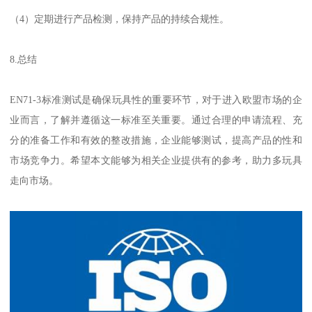
（4）定期进行产品检测，保持产品的持续合规性。
8.总结
EN71-3标准测试是确保玩具性的重要环节，对于进入欧盟市场的企
业而言，了解并遵循这一标准至关重要。通过合理的申请流程、充
分的准备工作和有效的整改措施，企业能够测试，提高产品的性和
市场竞争力。希望本文能够为相关企业提供有的参考，助力多玩具
走向市场。