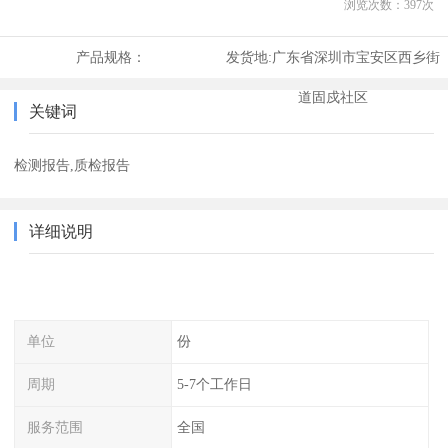
浏览次数：
397
次
产品规格：
发货地:
广东省深圳市宝安区西乡街
道固戍社区
关键词
检测报告,质检报告
详细说明
单位
份
周期
5-7个工作日
服务范围
全国