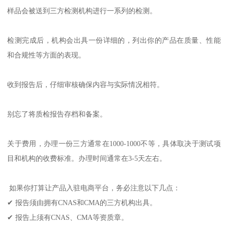
样品会被送到三方检测机构进行一系列的检测。
检测完成后，机构会出具一份详细的，列出你的产品在质量、性能
和合规性等方面的表现。
收到报告后，仔细审核确保内容与实际情况相符。
别忘了将质检报告存档和备案。
关于费用，办理一份三方通常在1000-1000不等，具体取决于测试项
目和机构的收费标准。办理时间通常在3-5天左右。
️ 如果你打算让产品入驻电商平台，务必注意以下几点：
✔ 报告须由拥有CNAS和CMA的三方机构出具。
✔ 报告上须有CNAS、CMA等资质章。