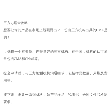
三方办理全攻略
想要让你的产品在市场上脱颖而出？一份由三方机构出具的CMA是
的！
，选择一个有资质、声誉良好的三方机构。在中国，机构的认可通
常包括CMA和CNAS等。
提交申请后，与三方检测机构沟通细节，包括样品数量、周期及费
用等。
接下来，准备一系列材料，如产品样品、说明书、合同文件和检测
要求。