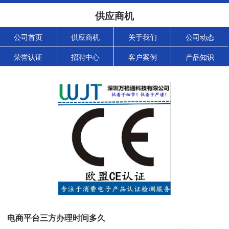
供应商机
公司首页
供应商机
关于我们
公司动态
荣誉认证
招聘中心
客户案例
产品知识
电商平台三方办理时间多久