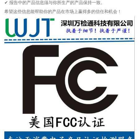
✔ 报告中的产品信息须与你所生产的产品保持一致。
希望这些信息能帮助你的产品在市场上赢得多的信任和机会！