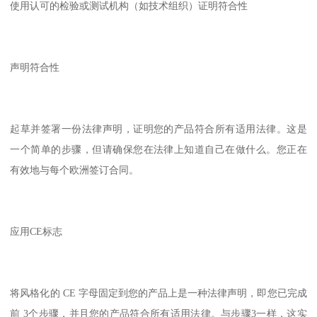
使用认可的检验或测试机构（如技术组织）证明符合性
声明符合性
起草并签署一份法律声明，证明您的产品符合所有适用法律。这是
一个简单的步骤，但请确保您在法律上知道自己在做什么。您正在
有效地与每个欧洲签订合同。
应用CE标志
将风格化的 CE 字母固定到您的产品上是一种法律声明，即您已完成
前 3个步骤，并且您的产品符合所有适用法律。与步骤3一样，这实