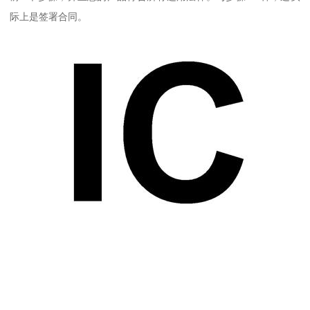
际上是签署合同。