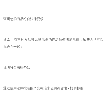
证明您的商品符合法律要求
通常，有三种方法可以显示您的产品如何满足法律，这些方法可以
混合在一起：
证明符合法律条款
通过使用法律批准的产品标准来证明符合性 - 协调标准