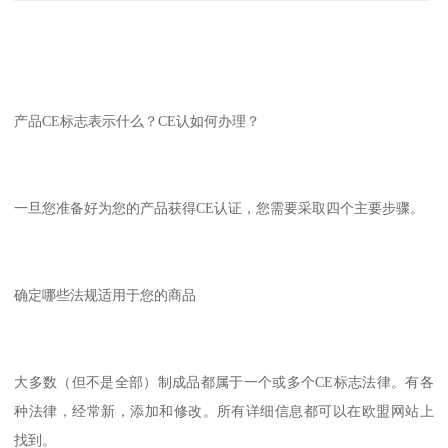
产品CE标志表示什么？CE认如何办理？
一旦您准备好为您的产品获得CE认证，您需要采取四个主要步骤。
确定哪些法规适用于您的商品
大多数（但不是全部）制成品都属于一个或多个CE标志法律。有各
种法律，经常新，添加和修改。所有详细信息都可以在欧盟网站上
找到。