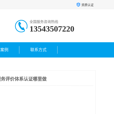
资质认证
全国服务咨询热线:
13543507220
户案例
联系方式
服务评价体系认证哪里做