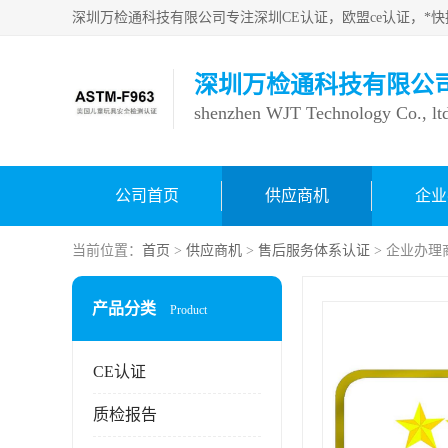
深圳万检通科技有限公
shenzhen WJT Technology Co., lt
公司首页
供应商机
企业
当前位置：
首页
>
供应商机
>
售后服务体系认证
> 企业办
产品分类
Product
CE认证
质检报告