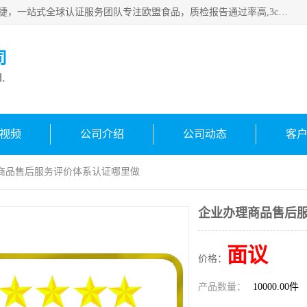
深圳万检通科技有限公司专注深圳CE认证，欧盟ce认证，*快捷，一站式全球认证服务团队专注欧盟食品，质检报告通过率高,3c认证优惠，欧盟公告机构授权代理，欢迎咨询
司
d.
视频
公司介绍
公司动态
客
理商品售后服务评价体系认证哪里做
企业办理商品售后
面议
价格：
产品数量：
10000.00件