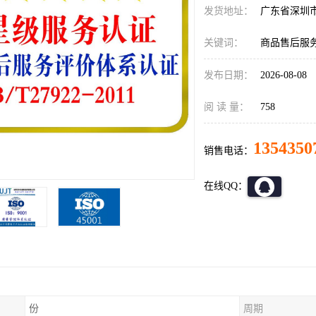
发货地址：
广东省深圳
关键词：
商品售后服务
发布日期：
2026-08-08
阅 读 量：
758
1354350
销售电话：
在线QQ：
份
周期