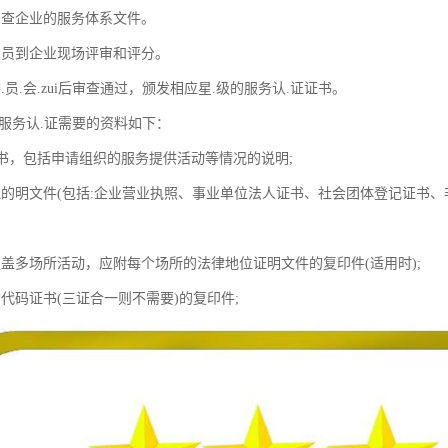
审查企业的服务体系文件。
审员到企业现场评审和评分。
.员.会.zui后审查通过，颁发相应星.级的服务认.证证书。
后服务认.证需要的资料如下：
申请书，包括申请组织的服务提供活动等情况的说明;
位的明文件(包括:企业营业执照、事业单位法人证书、社会团体登记证书、
覆盖多场所活动，应附每个场所的法律地位证明文件的复印件(适用时);
代码证书(三证合一则不需要)的复印件;