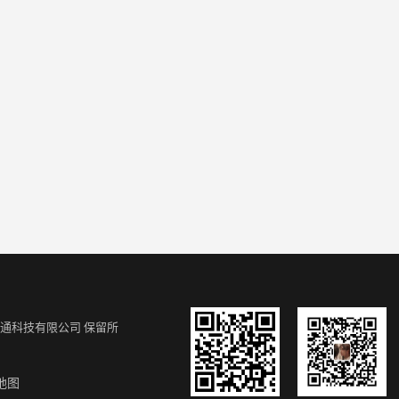
通科技有限公司
保留所
地图