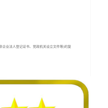
非企业法人登记证书、党政机关设立文件等)的复