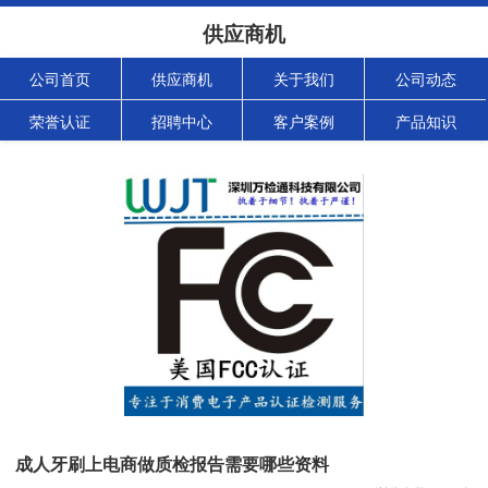
供应商机
公司首页
供应商机
关于我们
公司动态
荣誉认证
招聘中心
客户案例
产品知识
成人牙刷上电商做质检报告需要哪些资料