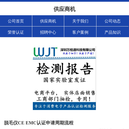
供应商机
公司首页
供应商机
关于我们
公司动态
荣誉认证
招聘中心
客户案例
产品知识
脱毛仪CE EMC认证申请周期流程