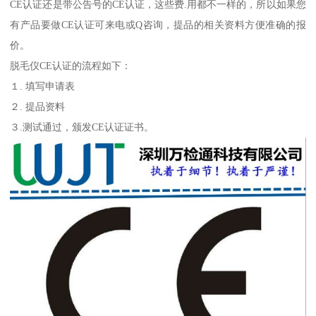
CE认证还是带公告号的CE认证，这些费.用都不一样的，所以如果您
有产品要做CE认证可来电或Q咨询，提品的相关资料方便准确的报
价。
脱毛仪CE认证的流程如下：
１. 填写申请表
２. 提品资料
３.测试通过，颁发CE认证证书。