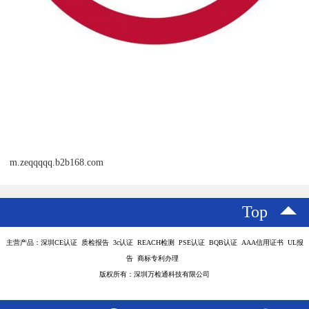
m.zeqqqqq.b2b168.com
Top
主营产品：深圳CE认证 质检报告 3c认证 REACH检测 PSE认证 BQB认证 AAA信用证书 UL报
告 商标专利办理
版权所有：深圳万检通科技有限公司