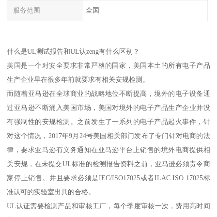
服务范围
全国
什么是UL测试报告和UL认zeng有什么区别？
美国是一个对安全要求非常严格的国家，美国本土的所有电子产品
生产企业早在很多年前就要求有相关安规检测。
而随着亚马逊在全球商业的战略地位不断提高，境外的电子设备通
过亚马逊不断涌入美国市场，美国对境外的电子产品生产企业并没
有强制性的安规检测。之前发生了一系列的电子产品起火事件，针
对这个情况，2017年9月24号美国相关部门发布了专门针对电商的法
律，要求亚马逊有义务通知在亚马逊平台上销售的境外电商提供相
关安规，在未提交UL标准的检测报告资料之前，亚马逊必须责令商
家停止销售。并且要求必须是IEC/ISO17025或者ILAC ISO 17025标
准认可的实验室出具的合格。
UL认证需要检测产品和审核工厂，每个季度审核一次，费用高时间