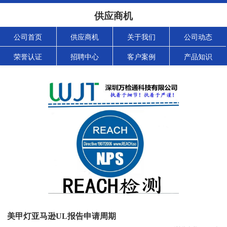
供应商机
公司首页
供应商机
关于我们
公司动态
荣誉认证
招聘中心
客户案例
产品知识
美甲灯亚马逊UL报告申请周期