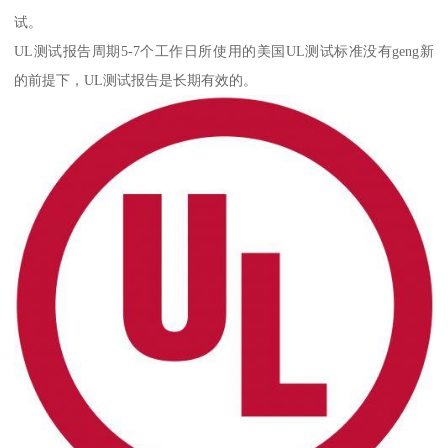
试。
UL测试报告周期5-7个工作日所使用的美国UL测试标准没有geng新
的前提下，UL测试报告是长期有效的。