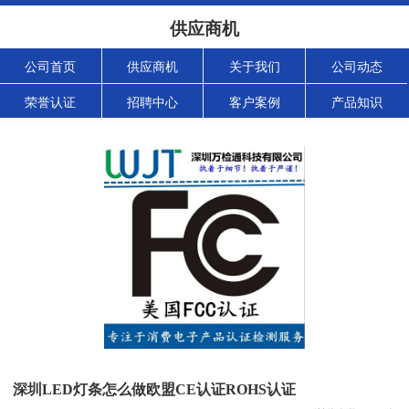
供应商机
公司首页
供应商机
关于我们
公司动态
荣誉认证
招聘中心
客户案例
产品知识
深圳LED灯条怎么做欧盟CE认证ROHS认证