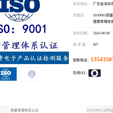
发货地址：
广东省深圳
关键词：
ISO9001
健康管理体
发布日期：
2026-08-08
阅 读 量：
607
1354350
销售电话：
在线QQ：
质量管理体系认证
ISO9000认证申