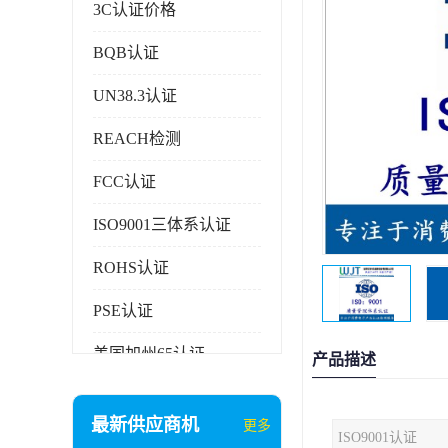
3C认证价格
BQB认证
UN38.3认证
REACH检测
FCC认证
ISO9001三体系认证
ROHS认证
PSE认证
美国加州65认证
产品描述
AAA信用证书
最新供应商机
更多
ISO9001认证
企业执行标准备案