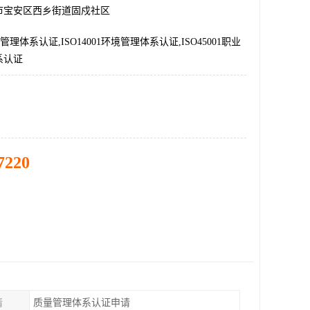
市宝安区西乡街道固戍社区
质量管理体系认证,ISO14001环境管理体系认证,ISO45001职业
系认证
7220
请
质量管理体系认证申请