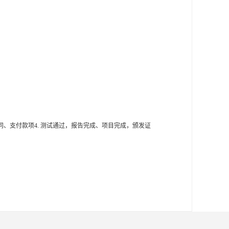
同、支付款项4. 测试通过，报告完成、项目完成，颁发证