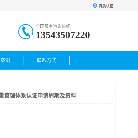
资质认证
全国服务咨询热线:
13543507220
户案例
联系方式
015质量管理体系认证申请周期及资料