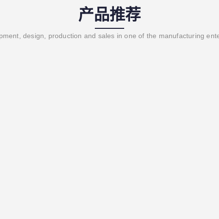
产品推荐
ment, design, production and sales in one of the manufacturing ent