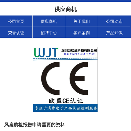
供应商机
公司首页
供应商机
关于我们
公司动态
荣誉认证
招聘中心
客户案例
产品知识
风扇质检报告申请需要的资料