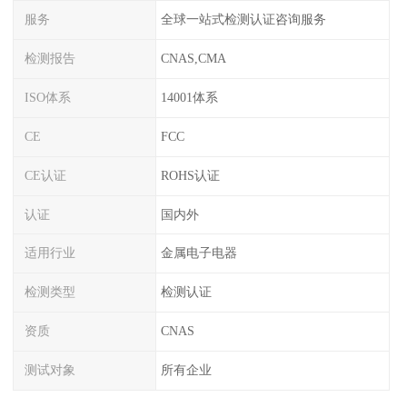
服务
全球一站式检测认证咨询服务
检测报告
CNAS,CMA
ISO体系
14001体系
CE
FCC
CE认证
ROHS认证
认证
国内外
适用行业
金属电子电器
检测类型
检测认证
资质
CNAS
测试对象
所有企业