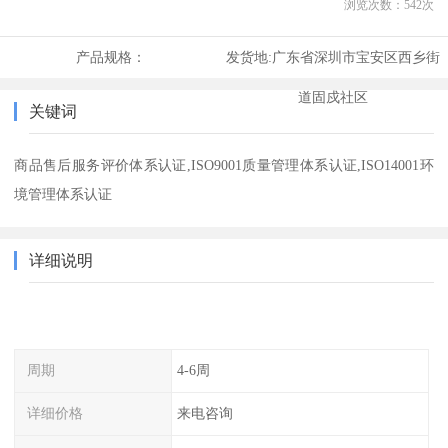
浏览次数：
542
次
产品规格：
发货地:
广东省深圳市宝安区西乡街
道固戍社区
关键词
商品售后服务评价体系认证,ISO9001质量管理体系认证,ISO14001环
境管理体系认证
详细说明
周期
4-6周
详细价格
来电咨询