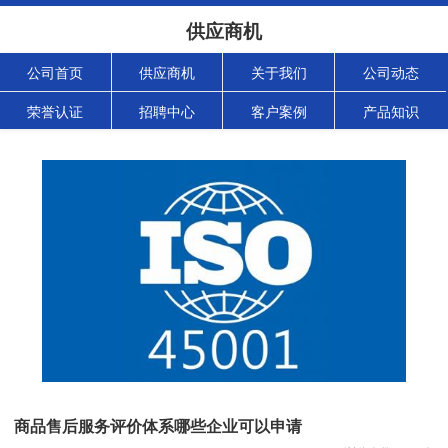
供应商机
公司首页
供应商机
关于我们
公司动态
荣誉认证
招聘中心
客户案例
产品知识
商品售后服务评价体系哪些企业可以申请