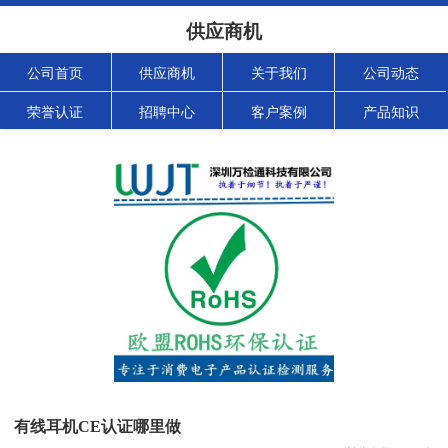
供应商机
公司首页
供应商机
关于我们
公司动态
荣誉认证
招聘中心
客户案例
产品知识
有线耳机CE认证哪里做