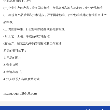
企业标准有以下几种:
(一)企业生产的产品，没有国家标准、行业标准和地方标准的，企业产品标准;
(二)为提高产品质量和技术进步，严于国家标准、行业标准或地方标准的企业产
品标准;
(三)对国家标准、行业标准的选择或补充的标准;
(四)工艺、工装、半成品和方法标准;
(五)生产、经营活动中的管理标准和工作标准。
所需的资料如下：
1. 产品的图片
2. 营业执照
3. 申请表格1份
4. 法人联系人名称,联系方式
m.zeqqqqq.b2b168.com