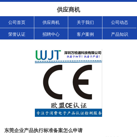
供应商机
公司首页
供应商机
关于我们
公司动态
荣誉认证
招聘中心
客户案例
产品知识
东莞企业产品执行标准备案怎么申请