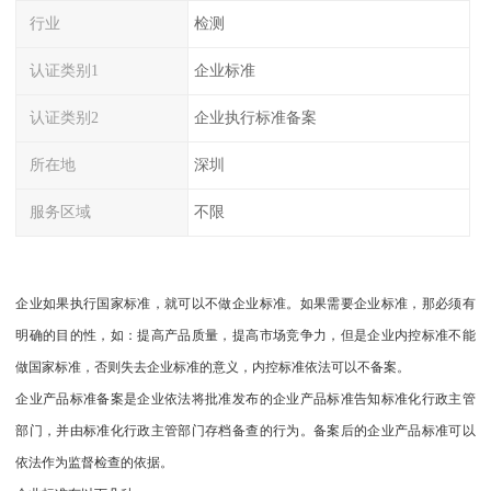
行业
检测
认证类别1
企业标准
认证类别2
企业执行标准备案
所在地
深圳
服务区域
不限
企业如果执行国家标准，就可以不做企业标准。如果需要企业标准，那必须有
明确的目的性，如：提高产品质量，提高市场竞争力，但是企业内控标准不能
做国家标准，否则失去企业标准的意义，内控标准依法可以不备案。
企业产品标准备案是企业依法将批准发布的企业产品标准告知标准化行政主管
部门，并由标准化行政主管部门存档备查的行为。备案后的企业产品标准可以
依法作为监督检查的依据。