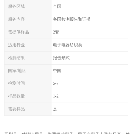
服务区域
全国
服务内容
各国检测报告和证书
需提供样品
2套
适用行业
电子电器纺织类
检测结果
报告形式
国家/地区
中国
检测时间
5-7
样品数量
1-2
需要样品
是