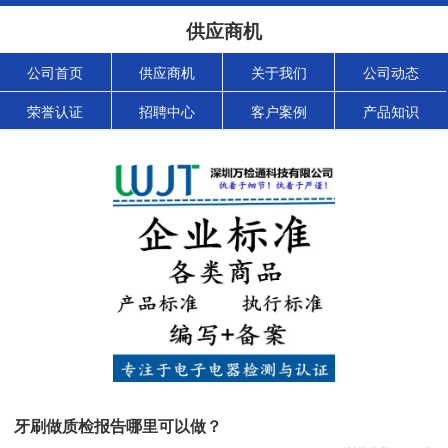
供应商机
公司首页
供应商机
关于我们
公司动态
荣誉认证
招聘中心
客户案例
产品知识
牙刷做质检报告哪里可以做？