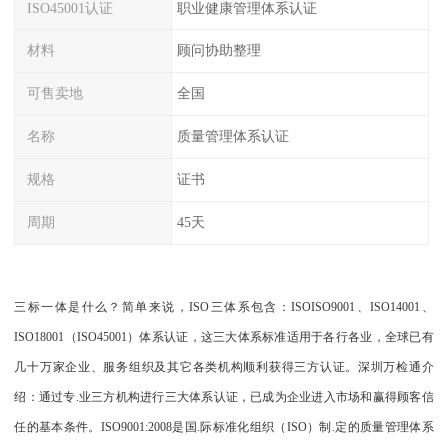
ISO45001认证
职业健康管理体系认证
材料
顾问协助整理
可售卖地
全国
名称
质量管理体系认证
规格
证书
周期
45天
三标一体是什么？简单来说，ISO三体系包含：ISOISO9001、ISO14001、
ISO18001（ISO45001）体系认证，这三大体系标准适用于各行各业，全球已有
几十万家企业、服务组织及其它各类机构顺利获得三方认证。深圳万检通介
绍：通过专.业三方机构进行三大体系认证，已成为企业进入市场和赢得顾客信
任的基本条件。ISO9001:2008是国.际标准化组织（ISO）制.定的质量管理体系