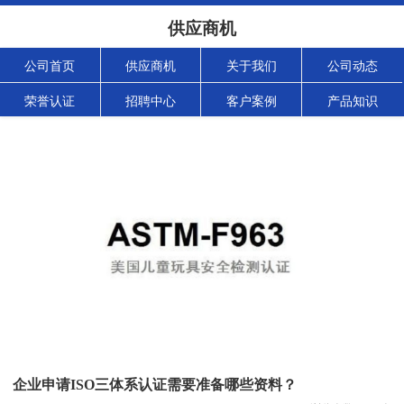
供应商机
公司首页
供应商机
关于我们
公司动态
荣誉认证
招聘中心
客户案例
产品知识
企业申请ISO三体系认证需要准备哪些资料？