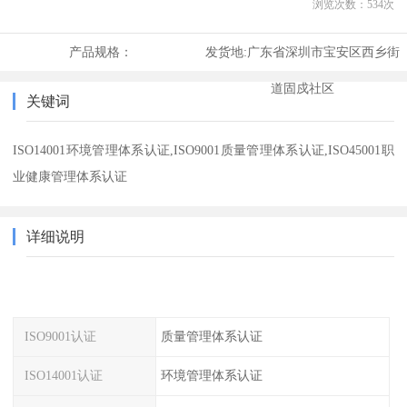
浏览次数：
534
次
产品规格：
发货地:
广东省深圳市宝安区西乡街
道固戍社区
关键词
ISO14001环境管理体系认证,ISO9001质量管理体系认证,ISO45001职
业健康管理体系认证
详细说明
ISO9001认证
质量管理体系认证
ISO14001认证
环境管理体系认证