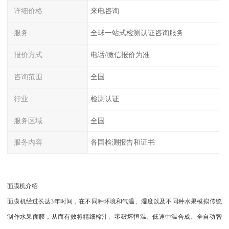
详细价格
来电咨询
服务
全球一站式检测认证咨询服务
报价方式
电话/微信报价为准
咨询范围
全国
行业
检测认证
服务区域
全国
服务内容
各国检测报告和证书
面膜机介绍
面膜机经过长达3年时间，在不同种环境和气温、湿度以及不同种水果模拟传统
制作水果面膜，从而有效将精细榨汁、零破坏恒温、低速中温合成、全自动智