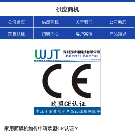
供应商机
公司首页
供应商机
关于我们
公司动态
荣誉认证
招聘中心
客户案例
产品知识
家用面膜机如何申请欧盟CE认证？