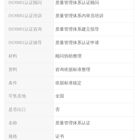
ISO9001认证顾问
质量管理体系认证顾问
ISO9001认证培训
质量管理体系内审员培训
ISO9001认证咨询
质量管理体系建立指导
ISO9001认证辅导
质量管理体系认证申请
材料
顾问协助整理
资料
咨询依据标准整理
条件
依据标准核定
可售卖地
全国
是否出口
否
名称
质量管理体系认证
规格
证书