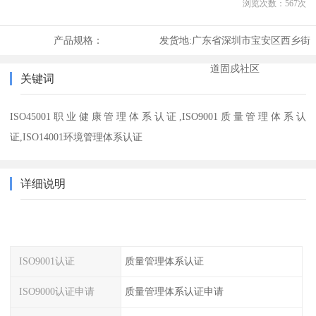
浏览次数：
567
次
产品规格：
发货地:
广东省深圳市宝安区西乡街
道固戍社区
关键词
ISO45001职业健康管理体系认证,ISO9001质量管理体系认
证,ISO14001环境管理体系认证
详细说明
ISO9001认证
质量管理体系认证
ISO9000认证申请
质量管理体系认证申请