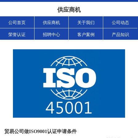
供应商机
公司首页
供应商机
关于我们
公司动态
荣誉认证
招聘中心
客户案例
产品知识
贸易公司做ISO9001认证申请条件