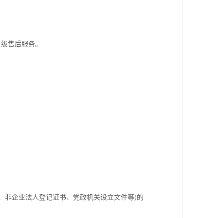
.级售后服务。
、非企业法人登记证书、党政机关设立文件等)的