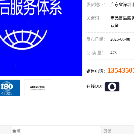
发货地址：
广东省深圳
关键词：
商品售后服务
认证
发布日期：
2026-08-08
阅 读 量：
473
1354350
销售电话：
在线QQ：
全球
包装