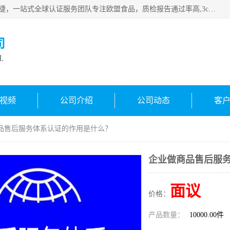
深圳万检通科技有限公司专注深圳CE认证，欧盟ce认证，*快捷，一站式全球认证服务团队专注欧盟食品，质检报告通过率高,3c认证优惠，欧盟公告机构授权代理，欢迎咨询
司
d.
视频
公司介绍
公司动态
客
商品售后服务体系认证的作用是什么？
企业做商品售后服
面议
价格：
产品数量：
10000.00件