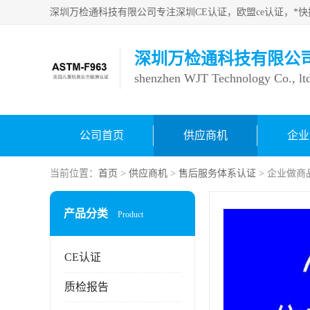
深圳万检通科技有限公
shenzhen WJT Technology Co., lt
公司首页
供应商机
企业
当前位置：
首页
>
供应商机
>
售后服务体系认证
> 企业做
产品分类
Product
CE认证
质检报告