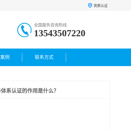
资质认证
全国服务咨询热线:
13543507220
户案例
联系方式
务体系认证的作用是什么？