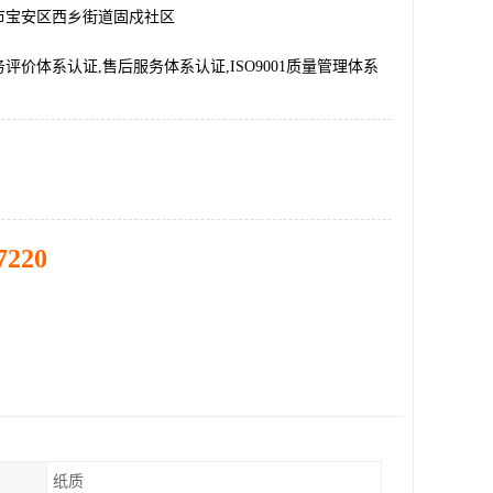
市宝安区西乡街道固戍社区
评价体系认证,售后服务体系认证,ISO9001质量管理体系
7220
纸质