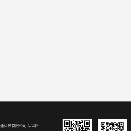
通科技有限公司
保留所