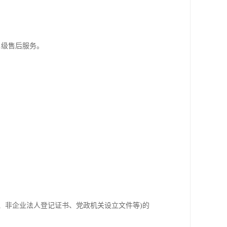
.级售后服务。
、非企业法人登记证书、党政机关设立文件等)的