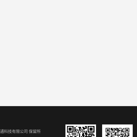
通科技有限公司
保留所