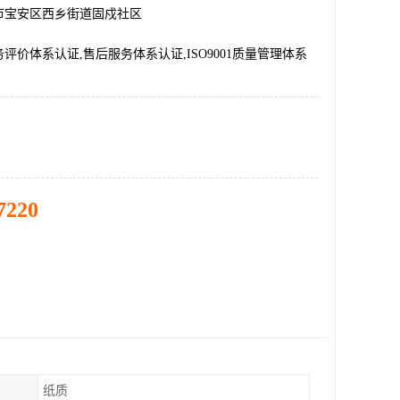
市宝安区西乡街道固戍社区
评价体系认证,售后服务体系认证,ISO9001质量管理体系
7220
纸质