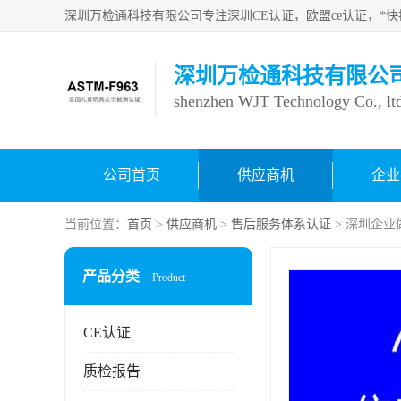
深圳万检通科技有限公
shenzhen WJT Technology Co., lt
公司首页
供应商机
企业
当前位置：
首页
>
供应商机
>
售后服务体系认证
> 深圳企
产品分类
Product
CE认证
质检报告