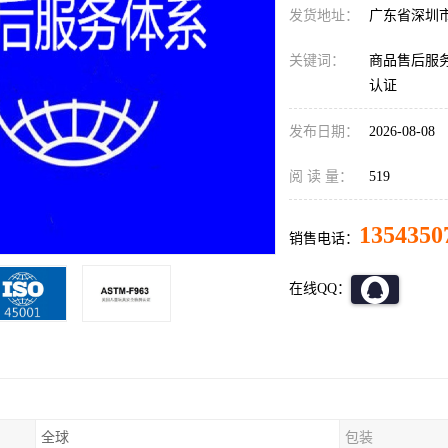
发货地址：
广东省深圳
关键词：
商品售后服务
认证
发布日期：
2026-08-08
阅 读 量：
519
1354350
销售电话：
在线QQ：
全球
包装