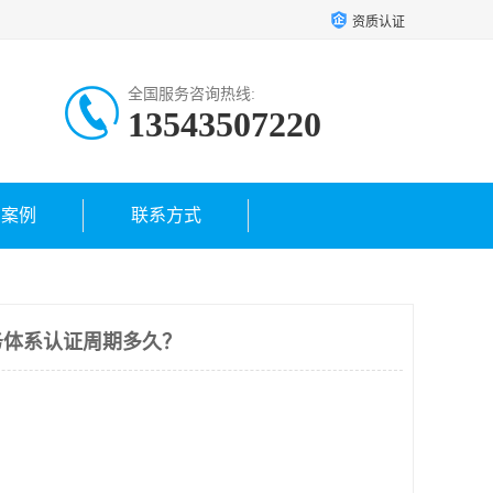
资质认证
全国服务咨询热线:
13543507220
户案例
联系方式
务体系认证周期多久？