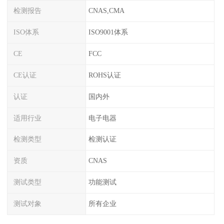
检测报告
CNAS,CMA
ISO体系
ISO9001体系
CE
FCC
CE认证
ROHS认证
认证
国内外
适用行业
电子电器
检测类型
检测认证
资质
CNAS
测试类型
功能测试
测试对象
所有企业