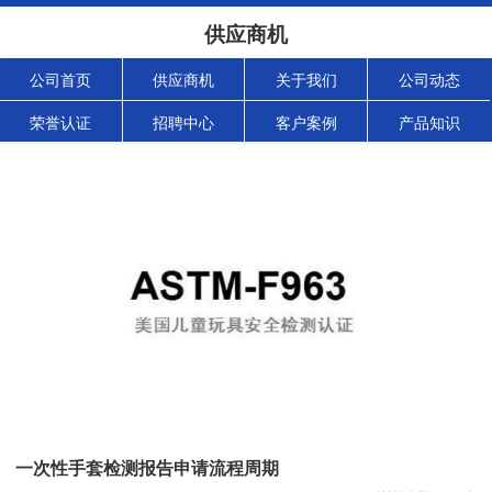
供应商机
公司首页
供应商机
关于我们
公司动态
荣誉认证
招聘中心
客户案例
产品知识
一次性手套检测报告申请流程周期