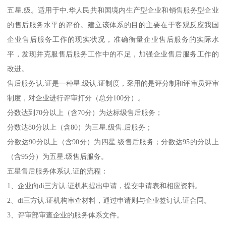
五星.级。适用于中.华人民共和国境内生产型企业和销售服务型企业
的售后服务水平的评价。建立该体系的目的主要在于客观反应我国
企业售后服务工作的现实状况，准确衡量企业售后服务的实际水
平，发现并克服售后服务工作中的不足，加强企业售后服务工作的
改进。
售后服务认.证是一种星.级认.证制度，采用的是评分制和评审员评审
制度，对企业进行评审打分（总分100分）。
分数达到70分以上（含70分）为达标级售后服务；
分数达80分以上（含80）为三星.级售.后服务；
分数达90分以上（含90分）为四星.级售后服务；分数达95的分以上
（含95分）为五星.级售后服务。
五星售后服务体系认.证的流程：
1、企业向di三方认.证机构提出申请，提交申请表和相应资料。
2、di三方认.证机构审查材料，通过申请则与企业签订认.证合同。
3、评审部审查企业的服务体系文件。