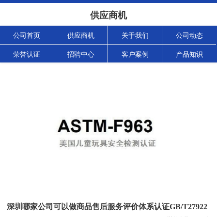
供应商机
公司首页
供应商机
关于我们
公司动态
荣誉认证
招聘中心
客户案例
产品知识
深圳哪家公司可以做商品售后服务评价体系认证GB/T27922