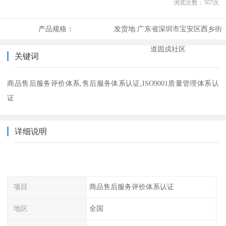
浏览次数：
507
次
产品规格：
发货地:
广东省深圳市宝安区西乡街
道固戍社区
关键词
商品售后服务评价体系,售后服务体系认证,ISO9001质量管理体系认
证
详细说明
项目
商品售后服务评价体系认证
地区
全国