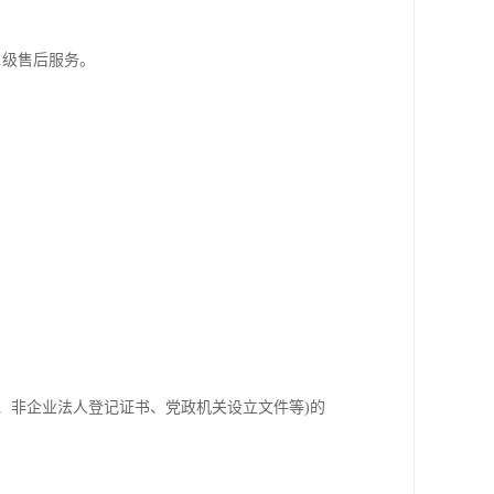
.级售后服务。
、非企业法人登记证书、党政机关设立文件等)的