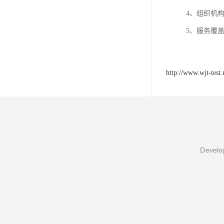
4、组织机构
5、服务覆
http://www.wjt-test.
Develop