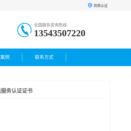
资质认证
全国服务咨询热线:
13543507220
户案例
联系方式
后服务认证证书