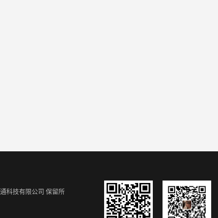
通科技有限公司
保留所