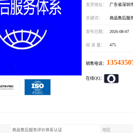
发货地址：
广东省深圳
关键词：
商品售后服务
发布日期：
2026-08-07
阅 读 量：
475
1354350
销售电话：
在线QQ：
商品售后服务评价体系认证
地区