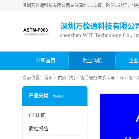
深圳万检通科技有限公
shenzhen WJT Technology Co., lt
公司首页
供应商机
企业
当前位置：
首页
>
供应商机
>
售后服务体系认证
> 深圳怎
产品分类
Product
CE认证
质检报告