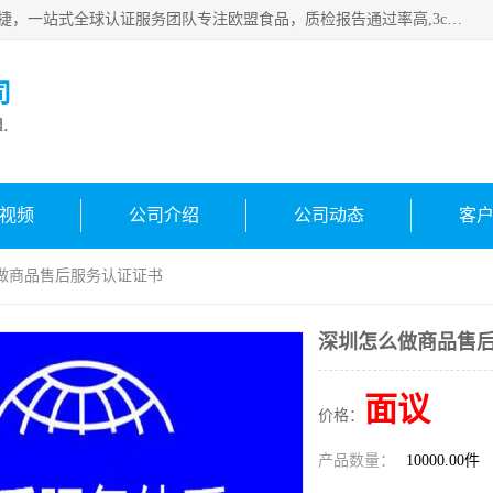
深圳万检通科技有限公司专注深圳CE认证，欧盟ce认证，*快捷，一站式全球认证服务团队专注欧盟食品，质检报告通过率高,3c认证优惠，欧盟公告机构授权代理，欢迎咨询
司
d.
视频
公司介绍
公司动态
客
么做商品售后服务认证证书
深圳怎么做商品售
面议
价格：
产品数量：
10000.00件