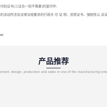
代码证书(三证合一则不需要)的复印件;
盖的活动所涉及法律法规要求的行政许.可.证.明、资质证书、强制性认.证
net
产品推荐
ment, design, production and sales in one of the manufacturing ent