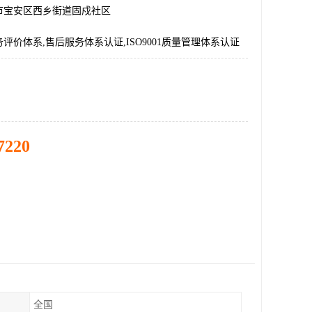
市宝安区西乡街道固戍社区
评价体系,售后服务体系认证,ISO9001质量管理体系认证
7220
全国