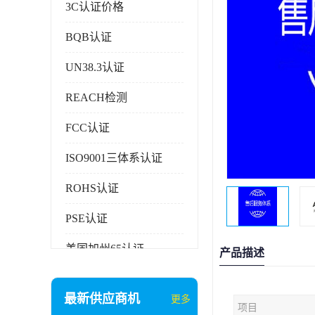
3C认证价格
BQB认证
UN38.3认证
REACH检测
FCC认证
ISO9001三体系认证
ROHS认证
PSE认证
美国加州65认证
产品描述
AAA信用证书
最新供应商机
更多
项目
企业执行标准备案