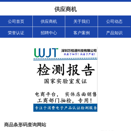
供应商机
公司首页
供应商机
关于我们
公司动态
荣誉认证
招聘中心
客户案例
产品知识
商品条形码查询网站