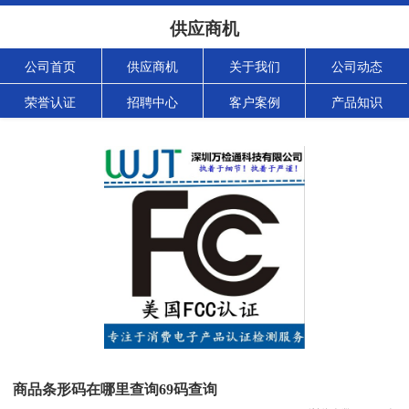
供应商机
公司首页
供应商机
关于我们
公司动态
荣誉认证
招聘中心
客户案例
产品知识
商品条形码在哪里查询69码查询