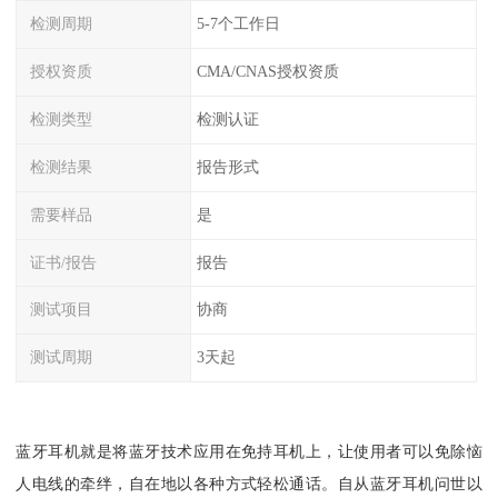
检测周期
5-7个工作日
授权资质
CMA/CNAS授权资质
检测类型
检测认证
检测结果
报告形式
需要样品
是
证书/报告
报告
测试项目
协商
测试周期
3天起
蓝牙耳机就是将蓝牙技术应用在免持耳机上，让使用者可以免除恼
人电线的牵绊，自在地以各种方式轻松通话。自从蓝牙耳机问世以