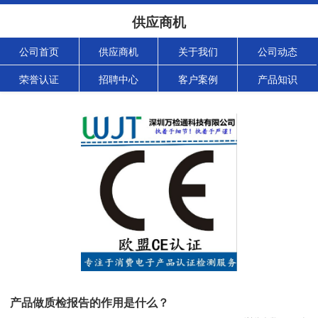
供应商机
公司首页
供应商机
关于我们
公司动态
荣誉认证
招聘中心
客户案例
产品知识
产品做质检报告的作用是什么？