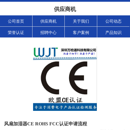
供应商机
公司首页
供应商机
关于我们
公司动态
荣誉认证
招聘中心
客户案例
产品知识
风扇加湿器CE ROHS FCC认证申请流程