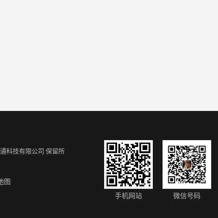
通科技有限公司
保留所
地图
手机网站
微信号码