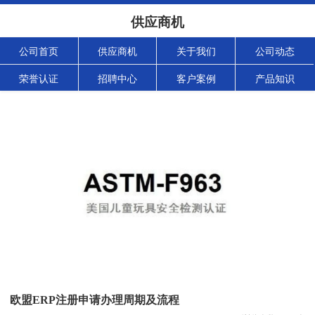
供应商机
公司首页
供应商机
关于我们
公司动态
荣誉认证
招聘中心
客户案例
产品知识
欧盟ERP注册申请办理周期及流程