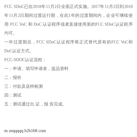
FCC SDoC已在2018年11月2日全面正式实施。2017年11月2日到2018
年11月2日期间过渡运行期，在此1年的过渡期间内，企业可继续使
用 FCC VoC 和 DoC 认证程序或者直接使用新的FCC SDoC认证程序
均可。
一年过渡期后，FCC SDoC认证程序将正式替代原有的FCC VoC和
DoC认证方式。
FCC-SDOC认证流程：
一：申请。填写申请表，提品资料
二：报价
三：付款及送样检测
四：测试
五：测试通过出.证，报.告完成。
m.zeqqqqq.b2b168.com