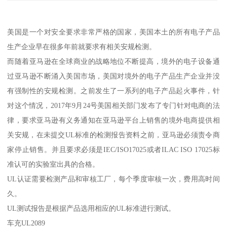
美国是一个对安全要求非常严格的国家，美国本土的所有电子产品
生产企业早在很多年前就要求有相关安规检测。
而随着亚马逊在全球商业的战略地位不断提高，境外的电子设备通
过亚马逊不断涌入美国市场，美国对境外的电子产品生产企业并没
有强制性的安规检测。之前发生了一系列的电子产品起火事件，针
对这个情况，2017年9月24号美国相关部门发布了专门针对电商的法
律，要求亚马逊有义务通知在亚马逊平台上销售的境外电商提供相
关安规，在未提交UL标准的检测报告资料之前，亚马逊必须责令商
家停止销售。并且要求必须是IEC/ISO17025或者ILAC ISO 17025标
准认可的实验室出具的合格。
UL认证需要检测产品和审核工厂，每个季度审核一次，费用高时间
久。
UL测试报告是根据产品选用相应的UL标准进行测试。
车充UL2089