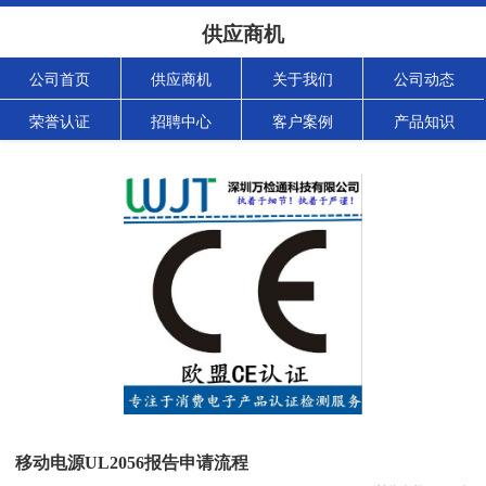
供应商机
公司首页
供应商机
关于我们
公司动态
荣誉认证
招聘中心
客户案例
产品知识
移动电源UL2056报告申请流程