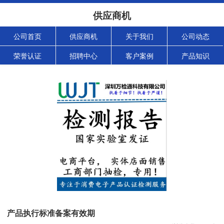
供应商机
公司首页
供应商机
关于我们
公司动态
荣誉认证
招聘中心
客户案例
产品知识
产品执行标准备案有效期