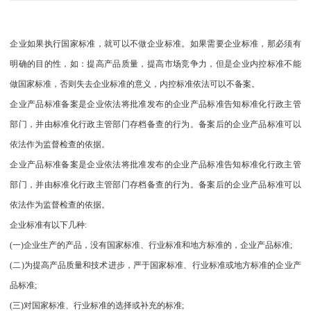
企业如果执行国家标准，就可以不做企业标准。如果需要企业标准，那必须有
明确的目的性，如：提高产品质量，提高市场竞争力，但是企业内控标准不能
做国家标准，否则失去企业标准的意义，内控标准依法可以不备案。
企业产品标准备案是企业依法将批准发布的企业产品标准告知标准化行政主管
部门，并由标准化行政主管部门存档备查的行为。备案后的企业产品标准可以
依法作为监督检查的依据。
企业产品标准备案是企业依法将批准发布的企业产品标准告知标准化行政主管
部门，并由标准化行政主管部门存档备查的行为。备案后的企业产品标准可以
依法作为监督检查的依据。
企业标准有以下几种:
(一)企业生产的产品，没有国家标准、行业标准和地方标准的，企业产品标准;
(二)为提高产品质量和技术进步，严于国家标准、行业标准或地方标准的企业产
品标准;
(三)对国家标准、行业标准的选择或补充的标准;