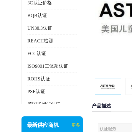
3C认证价格
BQB认证
UN38.3认证
REACH检测
FCC认证
ISO9001三体系认证
ROHS认证
PSE认证
美国加州65认证
产品描述
AAA信用证书
最新供应商机
更多
认证服务
企业执行标准备案