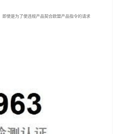
，即使是为了使违规产品契合欧盟产品指令的请求