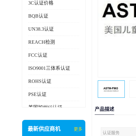
3C认证价格
BQB认证
UN38.3认证
REACH检测
FCC认证
ISO9001三体系认证
ROHS认证
PSE认证
美国加州65认证
产品描述
AAA信用证书
最新供应商机
更多
认证服务
企业执行标准备案