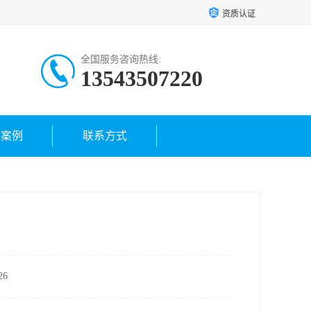
资质认证
全国服务咨询热线:
13543507220
户案例
联系方式
6