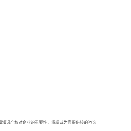
知知识产权对企业的重要性，将竭诚为您提供较的咨询