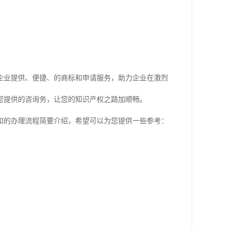
企业提供、便捷、的商标和申请服务，助力企业在激烈
您提供的咨询务，让您的知识产权之路加顺畅。
和的办理流程简要介绍，希望可以为您提供一些参考：