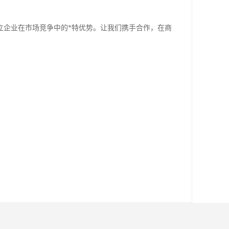
立企业在市场竞争中的*特优势。让我们携手合作，在商